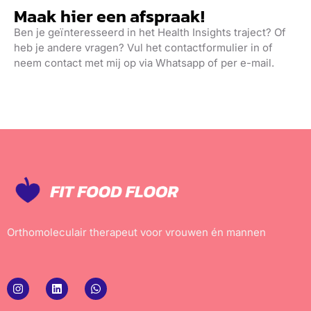
Maak hier een afspraak!
Ben je geïnteresseerd in het Health Insights traject? Of
heb je andere vragen? Vul het contactformulier in of
neem contact met mij op via Whatsapp of per e-mail.
Orthomoleculair therapeut voor vrouwen én mannen