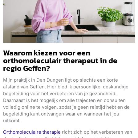
Waarom kiezen voor een
orthomoleculair therapeut in de
regio Geffen?
Mijn praktijk in Den Dungen ligt op slechts een korte
afstand van Geffen. Hier bied ik persoonlijke, deskundige
begeleiding voor het verbeteren van je gezondheid.
Daarnaast is het mogelijk om alle trajecten en consulten
volledig online te volgen, zodat je geen reistijd hebt en de
begeleiding kunt ontvangen waar en wanneer het jou
uitkomt.
Orthomoleculaire therapie
richt zich op het verbeteren van