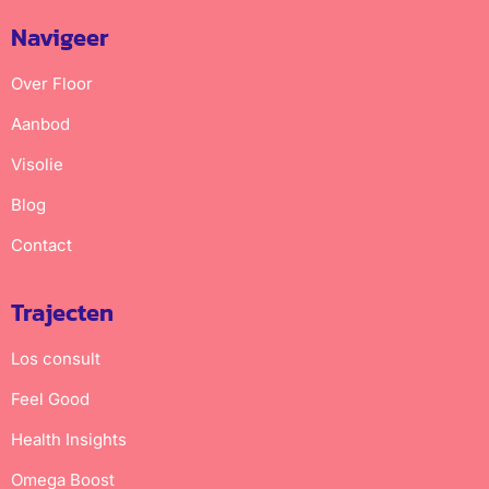
Navigeer
Over Floor
Aanbod
Visolie
Blog
Contact
Trajecten
Los consult
Feel Good
Health Insights
Omega Boost