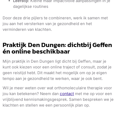
Leefstijl
: Kleine maar impactvolle aanpassingen in je
dagelijkse routines
Door deze drie pijlers te combineren, werk ik samen met
jou aan het versterken van je gezondheid en het
verminderen van klachten.
Praktijk Den Dungen: dichtbij Geffen
én online beschikbaar
Mijn praktijk in Den Dungen ligt dicht bij Geffen, maar je
kunt ook kiezen voor een online traject of consult, zodat je
geen reistijd hebt. Dit maakt het mogelijk om op je eigen
tempo aan je gezondheid te werken, waar je ook bent.
Wil je meer weten over wat orthomoleculaire therapie voor
jou kan betekenen? Neem dan
contact
met me op voor een
vrijblijvend kennismakingsgesprek. Samen bespreken we je
klachten en stellen we een persoonlijk plan op.