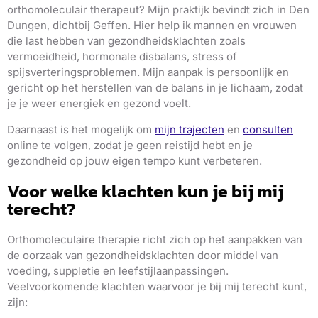
orthomoleculair therapeut? Mijn praktijk bevindt zich in Den
Dungen, dichtbij Geffen. Hier help ik mannen en vrouwen
die last hebben van gezondheidsklachten zoals
vermoeidheid, hormonale disbalans, stress of
spijsverteringsproblemen. Mijn aanpak is persoonlijk en
gericht op het herstellen van de balans in je lichaam, zodat
je je weer energiek en gezond voelt.
Daarnaast is het mogelijk om
mijn trajecten
en
consulten
online te volgen, zodat je geen reistijd hebt en je
gezondheid op jouw eigen tempo kunt verbeteren.
Voor welke klachten kun je bij mij
terecht?
Orthomoleculaire therapie richt zich op het aanpakken van
de oorzaak van gezondheidsklachten door middel van
voeding, suppletie en leefstijlaanpassingen.
Veelvoorkomende klachten waarvoor je bij mij terecht kunt,
zijn: