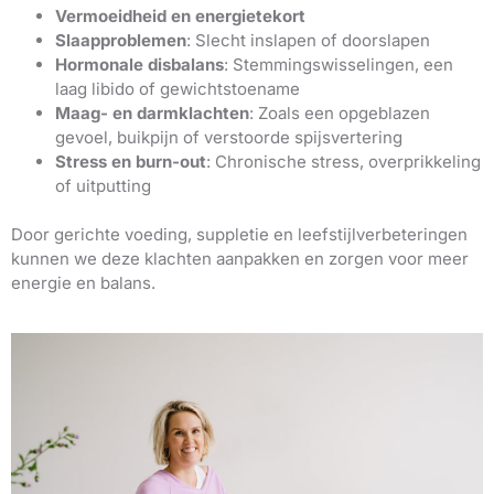
Vermoeidheid en energietekort
Slaapproblemen
: Slecht inslapen of doorslapen
Hormonale disbalans
: Stemmingswisselingen, een
laag libido of gewichtstoename
Maag- en darmklachten
: Zoals een opgeblazen
gevoel, buikpijn of verstoorde spijsvertering
Stress en burn-out
: Chronische stress, overprikkeling
of uitputting
Door gerichte voeding, suppletie en leefstijlverbeteringen
kunnen we deze klachten aanpakken en zorgen voor meer
energie en balans.