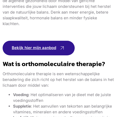
de algehele gezondheid door middel van gerichte
interventies die jouw lichaam ondersteunen bij het herstel
van de natuurlijke balans. Denk aan meer energie, betere
slaapkwaliteit, hormonale balans en minder fysieke
klachten.
Bekijk hier mijn aanbod
Wat is orthomoleculaire therapie?
Orthomoleculaire therapie is een wetenschappelijke
benadering die zich richt op het herstel van de balans in het
lichaam door middel van:
Voeding
: Het optimaliseren van je dieet met de juiste
voedingsstoffen
Suppletie
: Het aanvullen van tekorten aan belangrijke
vitamines, mineralen en andere voedingsstoffen